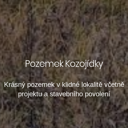
Pozemek Kozojídky
Krásný pozemek v klidné lokalitě včetně
projektu a stavebního povolení