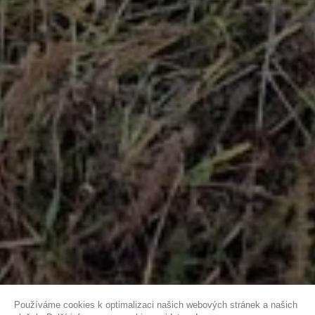
Používáme cookies k optimalizaci našich webových stránek a našich