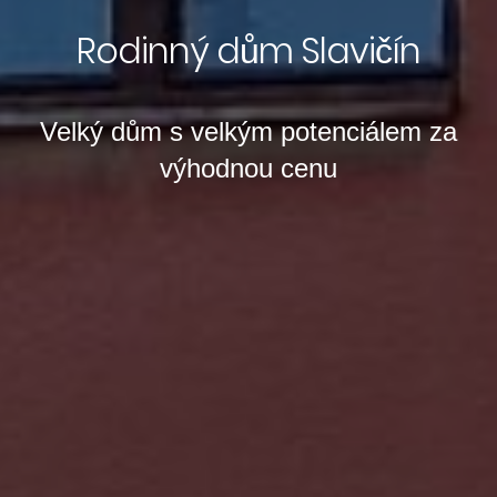
Rodinný dům Slavičín
Velký dům s velkým potenciálem za
výhodnou cenu