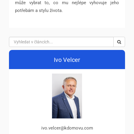
může vybrat to, co mu nejlépe vyhovuje jeho
potřebám a stylu života.
Ivo Velcer
ivo.velcer@kdomovu.com