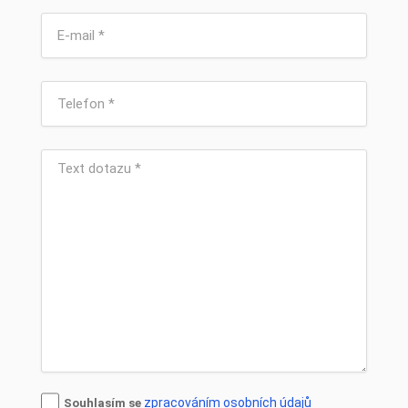
zpracováním osobních údajů
Souhlasím se