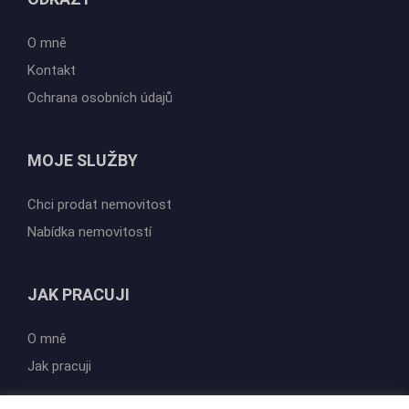
O mně
Kontakt
Ochrana osobních údajů
MOJE SLUŽBY
Chci prodat nemovitost
Nabídka nemovitostí
JAK PRACUJI
O mně
Jak pracuji