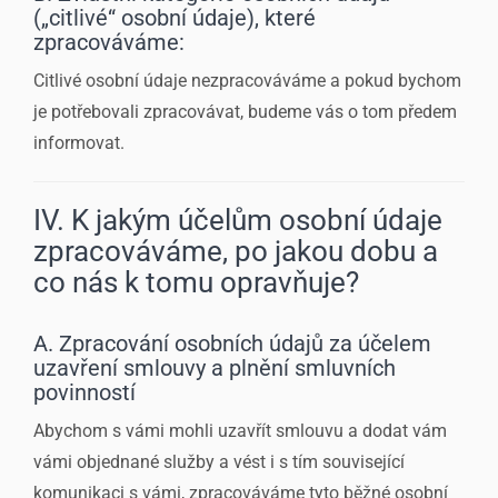
(„citlivé“ osobní údaje), které
zpracováváme:
Citlivé osobní údaje nezpracováváme a pokud bychom
je potřebovali zpracovávat, budeme vás o tom předem
informovat.
IV. K jakým účelům osobní údaje
zpracováváme, po jakou dobu a
co nás k tomu opravňuje?
A. Zpracování osobních údajů za účelem
uzavření smlouvy a plnění smluvních
povinností
Abychom s vámi mohli uzavřít smlouvu a dodat vám
vámi objednané služby a vést i s tím související
komunikaci s vámi, zpracováváme tyto běžné osobní