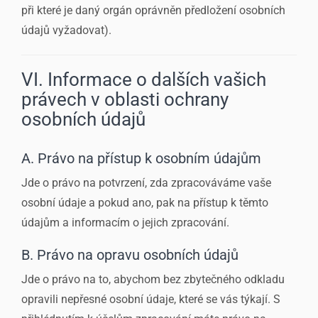
při které je daný orgán oprávněn předložení osobních
údajů vyžadovat).
VI. Informace o dalších vašich
právech v oblasti ochrany
osobních údajů
A. Právo na přístup k osobním údajům
Jde o právo na potvrzení, zda zpracováváme vaše
osobní údaje a pokud ano, pak na přístup k těmto
údajům a informacím o jejich zpracování.
B. Právo na opravu osobních údajů
Jde o právo na to, abychom bez zbytečného odkladu
opravili nepřesné osobní údaje, které se vás týkají. S