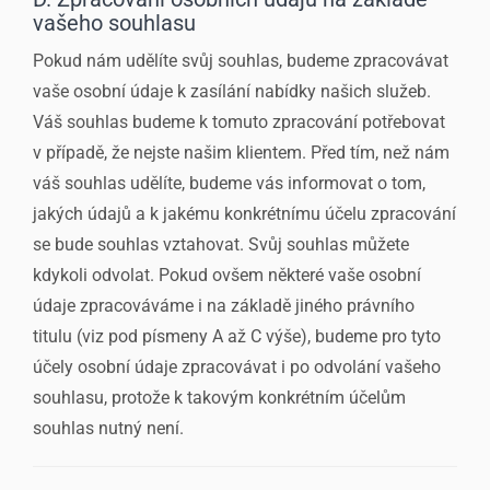
vašeho souhlasu
Pokud nám udělíte svůj souhlas, budeme zpracovávat
vaše osobní údaje k zasílání nabídky našich služeb.
Váš souhlas budeme k tomuto zpracování potřebovat
v případě, že nejste našim klientem. Před tím, než nám
váš souhlas udělíte, budeme vás informovat o tom,
jakých údajů a k jakému konkrétnímu účelu zpracování
se bude souhlas vztahovat. Svůj souhlas můžete
kdykoli odvolat. Pokud ovšem některé vaše osobní
údaje zpracováváme i na základě jiného právního
titulu (viz pod písmeny A až C výše), budeme pro tyto
účely osobní údaje zpracovávat i po odvolání vašeho
souhlasu, protože k takovým konkrétním účelům
souhlas nutný není.