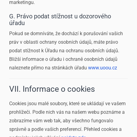
marketingu.
G. Právo podat stížnost u dozorového
úřadu
Pokud se domníváte, že dochází k porušování vašich
práv v oblasti ochrany osobních údajů, máte právo
podat stížnost k Úřadu na ochranu osobních údajů.
Bližší informace o úřadu i ochraně osobních údajů
naleznete přímo na stránkách úřadu
www.uoou.cz
VII. Informace o cookies
Cookies jsou malé soubory, které se ukládají ve vašem
prohlížeči. Podle nich vás na našem webu poznáme a
zobrazíme vám web tak, aby všechno fungovalo
správně a podle vašich preferencí. Přehled cookies a