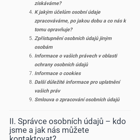
získáváme?
K jakým účelům osobní údaje
zpracováváme, po jakou dobu a co nás k
tomu opravňuje?
Zpřístupnění osobních údajů jiným
osobám
Informace o vašich právech v oblasti
ochrany osobních údajů
Informace o cookies
Další důležité informace pro uplatnění
vašich práv
Smlouva o zpracování osobních údajů
II. Správce osobních údajů – kdo
jsme a jak nás můžete
kontaktovat?