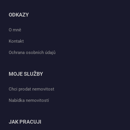
ODKAZY
O mně
Kontakt
Ochrana osobních údajů
MOJE SLUŽBY
Chci prodat nemovitost
Nabídka nemovitostí
JAK PRACUJI