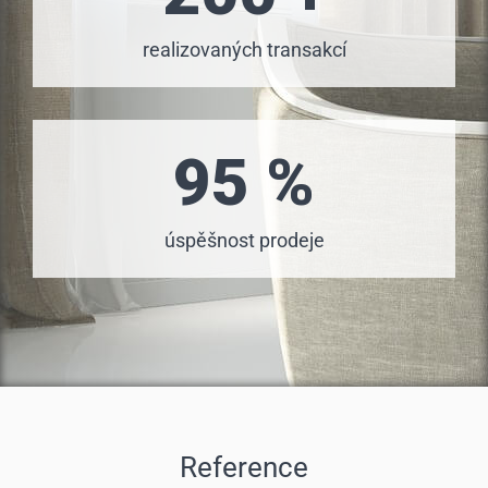
realizovaných transakcí
95 %
úspěšnost prodeje
Reference