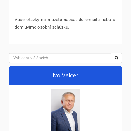
Vaše otázky mi můžete napsat do e-mailu nebo si
domluvíme osobní schůzku.
Ivo Velcer