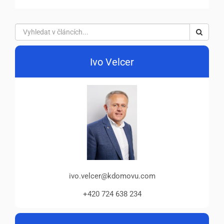
Ivo Velcer
ivo.velcer@kdomovu.com
+420 724 638 234