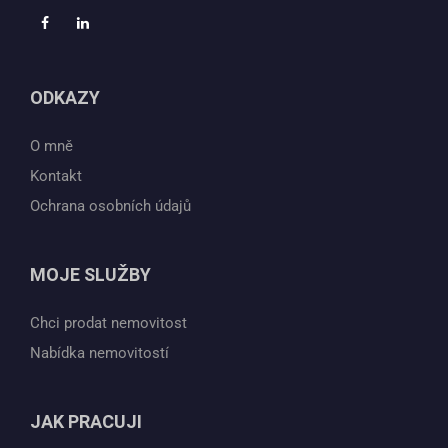
ODKAZY
O mně
Kontakt
Ochrana osobních údajů
MOJE SLUŽBY
Chci prodat nemovitost
Nabídka nemovitostí
JAK PRACUJI