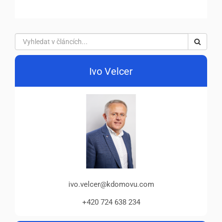
Ivo Velcer
ivo.velcer@kdomovu.com
+420 724 638 234