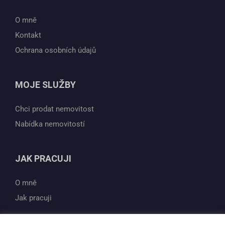
O mně
Kontakt
Ochrana osobních údajů
MOJE SLUŽBY
Chci prodat nemovitost
Nabídka nemovitostí
JAK PRACUJI
O mně
Jak pracuji