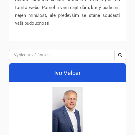
tomto webu. Pomohu vám najít dům, který bude mít
nejen minulost, ale především se stane součástí
vaší budoucnosti.
Ivo Velcer