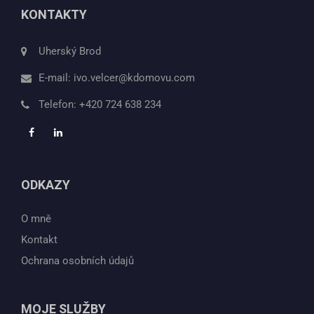
KONTAKTY
Uherský Brod
E-mail:
ivo.velcer@kdomovu.com
Telefon:
+420 724 638 234
ODKAZY
O mně
Kontakt
Ochrana osobních údajů
MOJE SLUŽBY