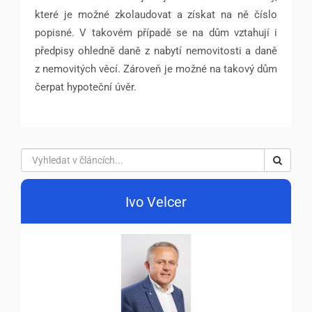
které je možné zkolaudovat a získat na ně číslo
popisné. V takovém případě se na dům vztahují i
předpisy ohledně daně z nabytí nemovitosti a daně
z nemovitých věcí. Zároveň je možné na takový dům
čerpat hypoteční úvěr.
Ivo Velcer