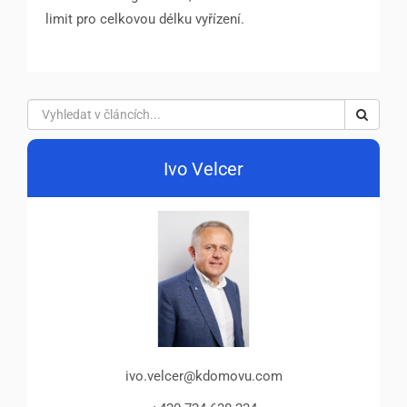
limit pro celkovou délku vyřízení.
Ivo Velcer
ivo.velcer@kdomovu.com