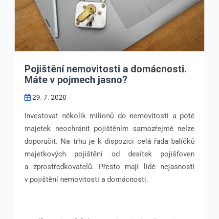
Pojištění nemovitosti a domácnosti.
Máte v pojmech jasno?
29. 7. 2020
Investovat několik milionů do nemovitosti a poté
majetek neochránit pojištěním samozřejmě nelze
doporučit. Na trhu je k dispozici celá řada balíčků
majetkových pojištění od desítek pojišťoven
a zprostředkovatelů. Přesto mají lidé nejasnosti
v pojištění nemovitosti a domácnosti.