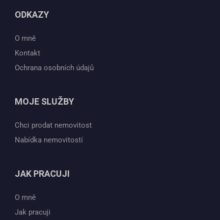
ODKAZY
O mně
Kontakt
Ochrana osobních údajů
MOJE SLUŽBY
Chci prodat nemovitost
Nabídka nemovitostí
JAK PRACUJI
O mně
Jak pracuji