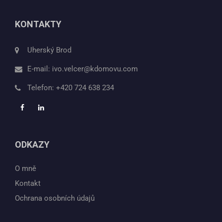
KONTAKTY
Uherský Brod
E-mail:
ivo.velcer@kdomovu.com
Telefon:
+420 724 638 234
ODKAZY
O mně
Kontakt
Ochrana osobních údajů