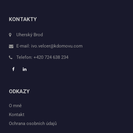
KONTAKTY
Uherský Brod
E-mail:
ivo.velcer@kdomovu.com
Telefon:
+420 724 638 234
ODKAZY
O mně
Kontakt
Ochrana osobních údajů