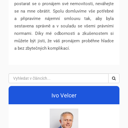
postarat se o pronájem své nemovitosti, neváhejte
se na mne obrátit. Spolu domluvíme vše potřebné
a připravíme nájemní smlouvu tak, aby byla
sestavena správně a v souladu se všemi právními
normami. Díky mé odbornosti a zkušenostem si
můžete být jisti, že váš pronájem proběhne hladce
a bez zbytečných komplikací.
Ivo Velcer