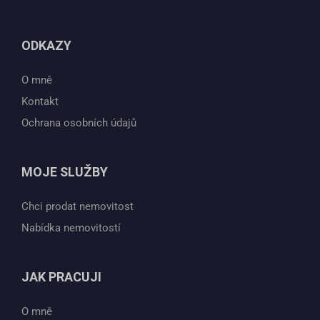
ODKAZY
O mně
Kontakt
Ochrana osobních údajů
MOJE SLUŽBY
Chci prodat nemovitost
Nabídka nemovitostí
JAK PRACUJI
O mně