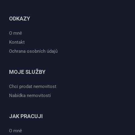
ODKAZY
O mně
Kontakt
Ochrana osobních údajů
MOJE SLUŽBY
Chci prodat nemovitost
Nabídka nemovitostí
JAK PRACUJI
O mně