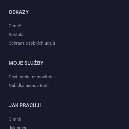
ODKAZY
O mně
Kontakt
Ochrana osobních údajů
MOJE SLUŽBY
Chci prodat nemovitost
Nabídka nemovitostí
JAK PRACUJI
O mně
Jak pracuji