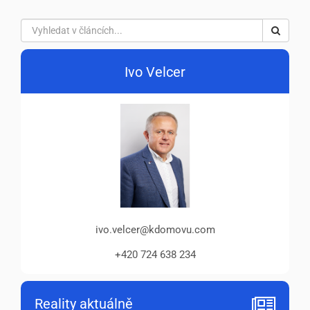
Ivo Velcer
ivo.velcer@kdomovu.com
+420 724 638 234
Reality aktuálně