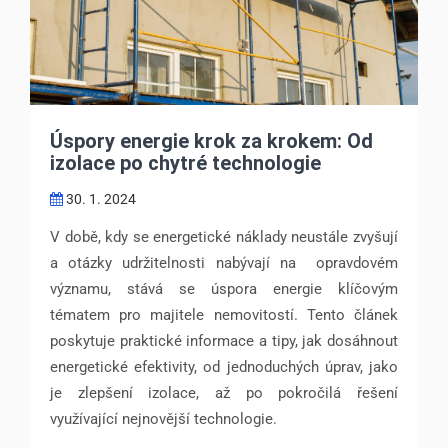
Úspory energie krok za krokem: Od
izolace po chytré technologie
30. 1. 2024
V době, kdy se energetické náklady neustále zvyšují
a otázky udržitelnosti nabývají na opravdovém
významu, stává se úspora energie klíčovým
tématem pro majitele nemovitostí. Tento článek
poskytuje praktické informace a tipy, jak dosáhnout
energetické efektivity, od jednoduchých úprav, jako
je zlepšení izolace, až po pokročilá řešení
využívající nejnovější technologie.