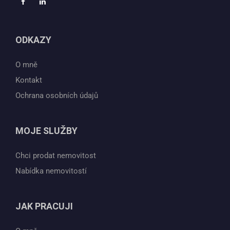
ODKAZY
O mně
Kontakt
Ochrana osobních údajů
MOJE SLUŽBY
Chci prodat nemovitost
Nabídka nemovitostí
JAK PRACUJI