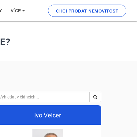
Y
VÍCE
CHCI PRODAT NEMOVITOST
E?
Ivo Velcer