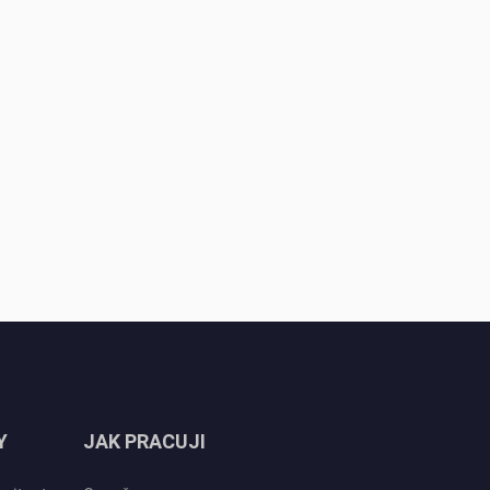
Y
JAK PRACUJI