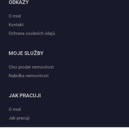
ODKAZY
O mně
Kontakt
Ochrana osobních údajů
MOJE SLUŽBY
Chci prodat nemovitost
Nabídka nemovitostí
JAK PRACUJI
O mně
Jak pracuji