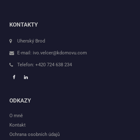
KONTAKTY
Uherský Brod
E-mail:
ivo.velcer@kdomovu.com
Telefon:
+420 724 638 234
ODKAZY
O mně
Kontakt
Ochrana osobních údajů