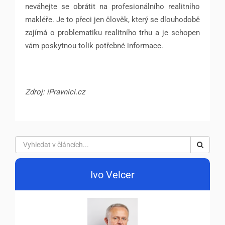
neváhejte se obrátit na profesionálního realitního
makléře. Je to přeci jen člověk, který se dlouhodobě
zajímá o problematiku realitního trhu a je schopen
vám poskytnou tolik potřebné informace.
Zdroj: iPravnici.cz
Ivo Velcer